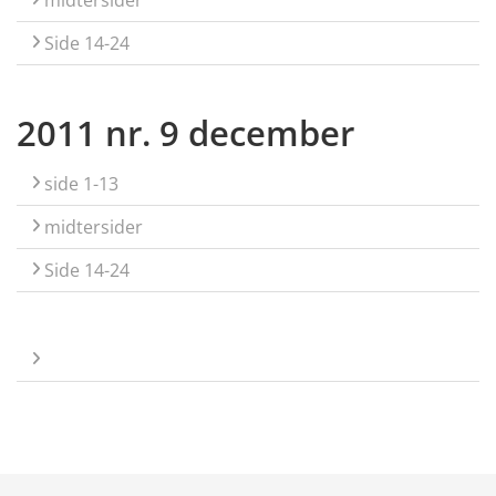
Side 14-24
2011 nr. 9 december
side 1-13
midtersider
Side 14-24